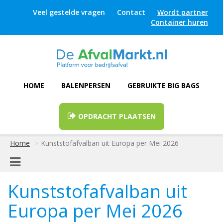
Veel gestelde vragen
Contact
Wordt partner
Container huren
HOME
BALENPERSEN
GEBRUIKTE BIG BAGS
OPDRACHT PLAATSEN
Home
Kunststofafvalban uit Europa per Mei 2026
Kunststofafvalban uit
Europa per Mei 2026