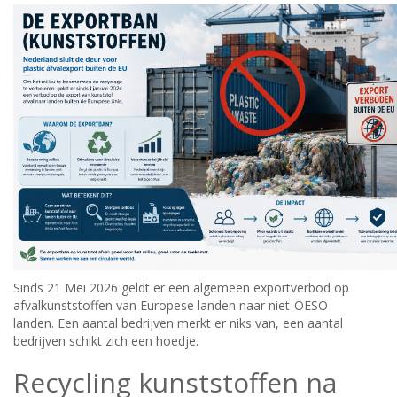
Sinds 21 Mei 2026 geldt er een algemeen exportverbod op
afvalkunststoffen van Europese landen naar niet-OESO
landen. Een aantal bedrijven merkt er niks van, een aantal
bedrijven schikt zich een hoedje.
Recycling kunststoffen na