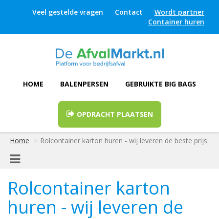
Veel gestelde vragen
Contact
Wordt partner
Container huren
HOME
BALENPERSEN
GEBRUIKTE BIG BAGS
OPDRACHT PLAATSEN
Home
Rolcontainer karton huren - wij leveren de beste prijs.
Rolcontainer karton
huren - wij leveren de