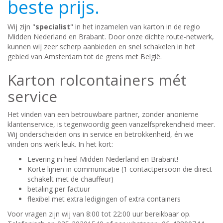
beste prijs.
Wij zijn "
specialist
" in het inzamelen van karton in de regio
Midden Nederland en Brabant. Door onze dichte route-netwerk,
kunnen wij zeer scherp aanbieden en snel schakelen in het
gebied van Amsterdam tot de grens met België.
Karton rolcontainers mét
service
Het vinden van een betrouwbare partner, zonder anonieme
klantenservice, is tegenwoordig geen vanzelfsprekendheid meer.
Wij onderscheiden ons in service en betrokkenheid, én we
vinden ons werk leuk. In het kort:
Levering in heel Midden Nederland en Brabant!
Korte lijnen in communicatie (1 contactpersoon die direct
schakelt met de chauffeur)
betaling per factuur
flexibel met extra ledigingen of extra containers
Voor vragen zijn wij van 8:00 tot 22:00 uur bereikbaar op.