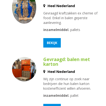
Heel Nederland
Gevraagd kraftzakken ex chemie of
food. Enkel in balen geperste
aanlevering.
inzamelmiddel.
pallets
BEKIJK
Gevraagd: balen met
karton
Heel Nederland
Wij zijn continue op zoek naar
bedrijven die hun balen karton
kostenefficient willen afvoeren.
inzamelmiddel.
pallet