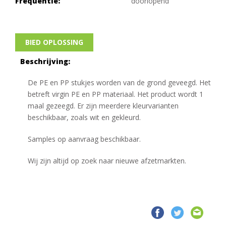
Frequentie:
doorlopend
BIED OPLOSSING
Beschrijving:
De PE en PP stukjes worden van de grond geveegd. Het
betreft virgin PE en PP materiaal. Het product wordt 1
maal gezeegd. Er zijn meerdere kleurvarianten
beschikbaar, zoals wit en gekleurd.
Samples op aanvraag beschikbaar.
Wij zijn altijd op zoek naar nieuwe afzetmarkten.