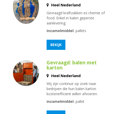
Heel Nederland
Gevraagd kraftzakken ex chemie of
food. Enkel in balen geperste
aanlevering.
inzamelmiddel.
pallets
BEKIJK
Gevraagd: balen met
karton
Heel Nederland
Wij zijn continue op zoek naar
bedrijven die hun balen karton
kostenefficient willen afvoeren.
inzamelmiddel.
pallet