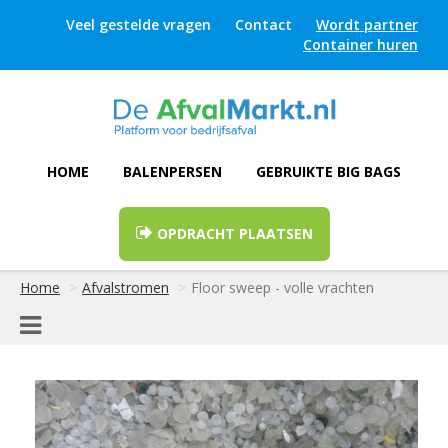
Veel gestelde vragen
Contact
Wordt partner
Container huren
HOME
BALENPERSEN
GEBRUIKTE BIG BAGS
OPDRACHT PLAATSEN
Home
Afvalstromen
Floor sweep - volle vrachten