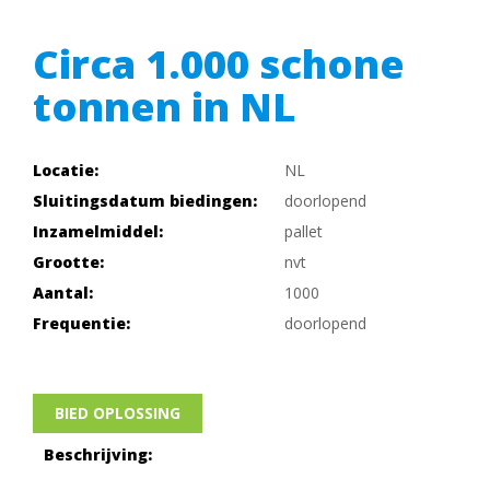
Circa 1.000 schone
tonnen in NL
Locatie:
NL
Sluitingsdatum biedingen:
doorlopend
Inzamelmiddel:
pallet
Grootte:
nvt
Aantal:
1000
Frequentie:
doorlopend
BIED OPLOSSING
Beschrijving: