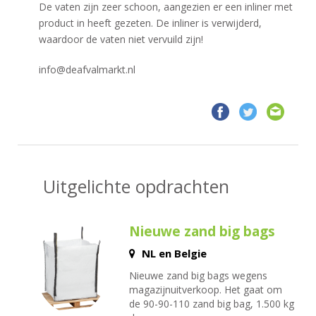
De vaten zijn zeer schoon, aangezien er een inliner met
product in heeft gezeten. De inliner is verwijderd,
waardoor de vaten niet vervuild zijn!
info@deafvalmarkt.nl
Uitgelichte opdrachten
Nieuwe zand big bags
NL en Belgie
Nieuwe zand big bags wegens
magazijnuitverkoop. Het gaat om
de 90-90-110 zand big bag, 1.500 kg