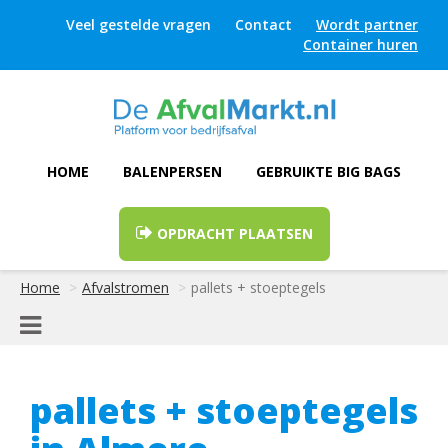
Veel gestelde vragen
Contact
Wordt partner
Container huren
HOME
BALENPERSEN
GEBRUIKTE BIG BAGS
OPDRACHT PLAATSEN
Home
Afvalstromen
pallets + stoeptegels
pallets + stoeptegels