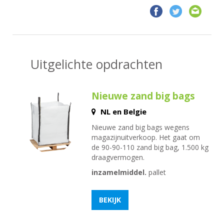
Uitgelichte opdrachten
Nieuwe zand big bags
NL en Belgie
Nieuwe zand big bags wegens
magazijnuitverkoop. Het gaat om
de 90-90-110 zand big bag, 1.500 kg
draagvermogen.
inzamelmiddel.
pallet
BEKIJK