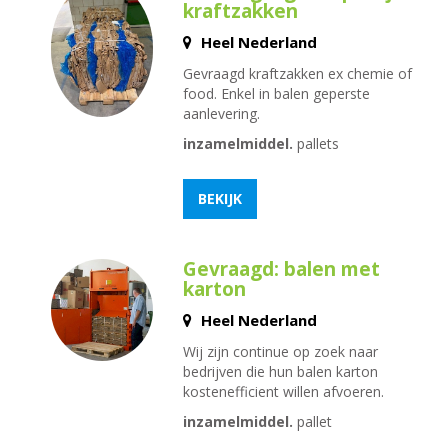
kraftzakken
Heel Nederland
Gevraagd kraftzakken ex chemie of
food. Enkel in balen geperste
aanlevering.
inzamelmiddel.
pallets
BEKIJK
Gevraagd: balen met
karton
Heel Nederland
Wij zijn continue op zoek naar
bedrijven die hun balen karton
kostenefficient willen afvoeren.
inzamelmiddel.
pallet