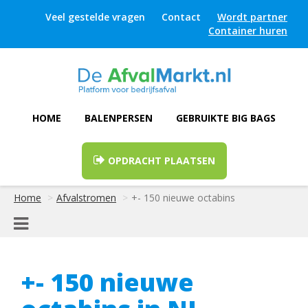
Veel gestelde vragen
Contact
Wordt partner
Container huren
HOME
BALENPERSEN
GEBRUIKTE BIG BAGS
OPDRACHT PLAATSEN
Home
Afvalstromen
+- 150 nieuwe octabins
+- 150 nieuwe