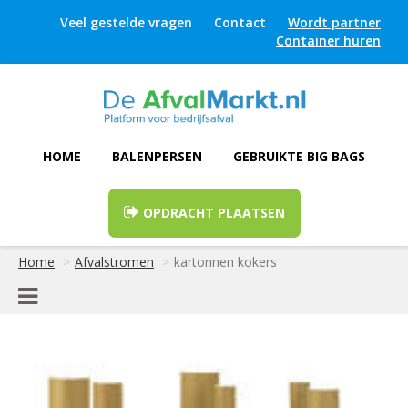
Veel gestelde vragen
Contact
Wordt partner
Container huren
HOME
BALENPERSEN
GEBRUIKTE BIG BAGS
OPDRACHT PLAATSEN
Home
Afvalstromen
kartonnen kokers