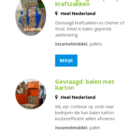
kraftzakken
Heel Nederland
Gevraagd kraftzakken ex chemie of
food. Enkel in balen geperste
aanlevering.
inzamelmiddel.
pallets
BEKIJK
Gevraagd: balen met
karton
Heel Nederland
Wij zijn continue op zoek naar
bedrijven die hun balen karton
kostenefficient willen afvoeren.
inzamelmiddel.
pallet