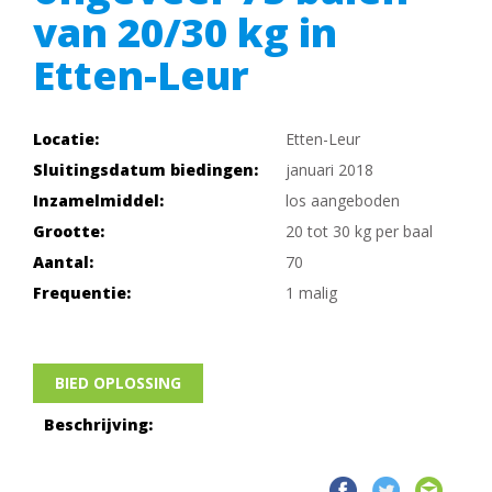
van 20/30 kg in
Etten-Leur
Locatie:
Etten-Leur
Sluitingsdatum biedingen:
januari 2018
Inzamelmiddel:
los aangeboden
Grootte:
20 tot 30 kg per baal
Aantal:
70
Frequentie:
1 malig
BIED OPLOSSING
Beschrijving: