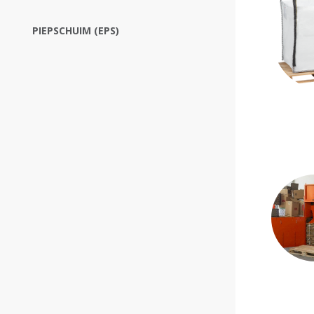
PIEPSCHUIM (EPS)