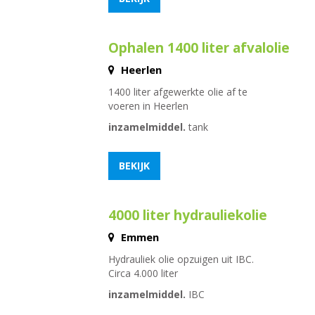
Ophalen 1400 liter afvalolie
Heerlen
1400 liter afgewerkte olie af te
voeren in Heerlen
inzamelmiddel.
tank
BEKIJK
4000 liter hydrauliekolie
Emmen
Hydrauliek olie opzuigen uit IBC.
Circa 4.000 liter
inzamelmiddel.
IBC